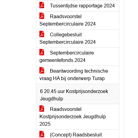
Tussentijdse rapportage 2024
Raadsvoorstel
Septembercirculaire 2024
Collegebesluit
Septembercirculaire 2024
Septembercirculaire
gemeentefonds 2024
Beantwoording technische
vraag HA bij onderwerp Turap
6 20.45 uur Kostprijsonderzoek
Jeugdhulp
Raadsvoorstel
Kostprijsonderzoek Jeugdhulp
2025
(Concept) Raadsbesluit