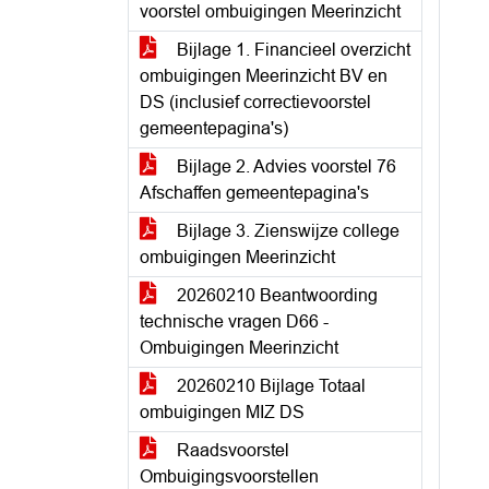
voorstel ombuigingen Meerinzicht
Bijlage 1. Financieel overzicht
ombuigingen Meerinzicht BV en
DS (inclusief correctievoorstel
gemeentepagina's)
Bijlage 2. Advies voorstel 76
Afschaffen gemeentepagina's
Bijlage 3. Zienswijze college
ombuigingen Meerinzicht
20260210 Beantwoording
technische vragen D66 -
Ombuigingen Meerinzicht
20260210 Bijlage Totaal
ombuigingen MIZ DS
Raadsvoorstel
Ombuigingsvoorstellen