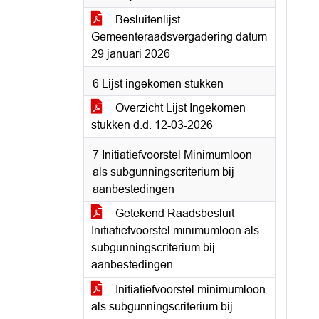
Besluitenlijst
Gemeenteraadsvergadering datum
29 januari 2026
6 Lijst ingekomen stukken
Overzicht Lijst Ingekomen
stukken d.d. 12-03-2026
7 Initiatiefvoorstel Minimumloon
als subgunningscriterium bij
aanbestedingen
Getekend Raadsbesluit
Initiatiefvoorstel minimumloon als
subgunningscriterium bij
aanbestedingen
Initiatiefvoorstel minimumloon
als subgunningscriterium bij