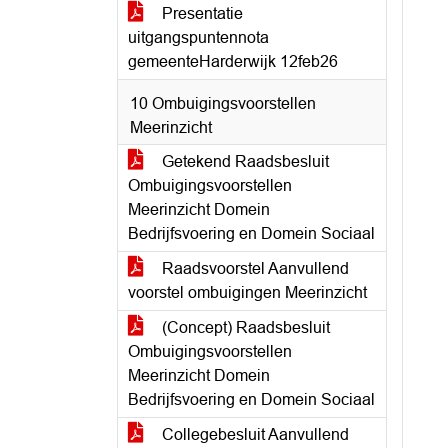
Presentatie
uitgangspuntennota
gemeenteHarderwijk 12feb26
10 Ombuigingsvoorstellen
Meerinzicht
Getekend Raadsbesluit
Ombuigingsvoorstellen
Meerinzicht Domein
Bedrijfsvoering en Domein Sociaal
Raadsvoorstel Aanvullend
voorstel ombuigingen Meerinzicht
(Concept) Raadsbesluit
Ombuigingsvoorstellen
Meerinzicht Domein
Bedrijfsvoering en Domein Sociaal
Collegebesluit Aanvullend