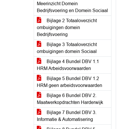
Meerinzicht Domein
Bedrijfsvoering en Domein Sociaal
Bijlage 2 Totaaloverzicht
ombuigingen domein
Bedrijfsvoering
Bijlage 3 Totaaloverzicht
ombuigingen domein Sociaal
Bijlage 4 Bundel DBV 1.1
HRM Arbeidsvoorwaarden
Bijlage 5 Bundel DBV 1.2
HRM geen arbeidsvoorwaarden
Bijlage 6 Bundel DBV 2.
Maatwerkopdrachten Harderwijk
Bijlage 7 Bundel DBV 3.
Informatie & Automatisering