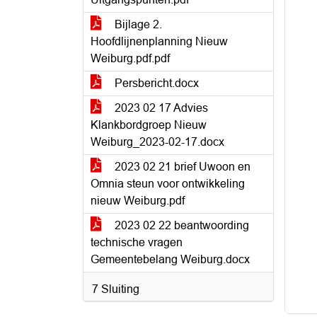
Bijlage 2.
Hoofdlijnenplanning Nieuw
Weiburg.pdf.pdf
Persbericht.docx
2023 02 17 Advies
Klankbordgroep Nieuw
Weiburg_2023-02-17.docx
2023 02 21 brief Uwoon en
Omnia steun voor ontwikkeling
nieuw Weiburg.pdf
2023 02 22 beantwoording
technische vragen
Gemeentebelang Weiburg.docx
7 Sluiting