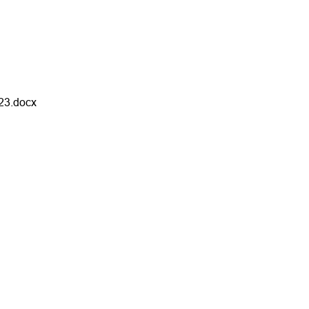
23.docx