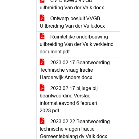
CV Ontwerp VVGB
uitbreiding Van der Valk.docx
Ontwerp-besluit VVGB
Uitbreiding Van der Valk.docx
Ruimtelijke onderbouwing
uitbreiding Van der Valk verkleind
document.pdf
2023 02 17 Beantwoording
Technische vraag fractie
Harderwijk Anders.docx
2023 02 17 bijlage bij
beantwoording Verslag
informatieavond 6 februari
2023.pdf
2023 02 22 Beantwoording
technische vragen fractie
Gemeentebelang dv Valk.docx