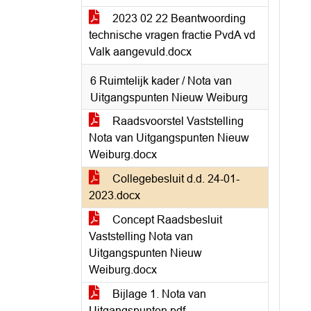
2023 02 22 Beantwoording
technische vragen fractie PvdA vd
Valk aangevuld.docx
6 Ruimtelijk kader / Nota van
Uitgangspunten Nieuw Weiburg
Raadsvoorstel Vaststelling
Nota van Uitgangspunten Nieuw
Weiburg.docx
Collegebesluit d.d. 24-01-
2023.docx
Concept Raadsbesluit
Vaststelling Nota van
Uitgangspunten Nieuw
Weiburg.docx
Bijlage 1. Nota van
Uitgangspunten.pdf