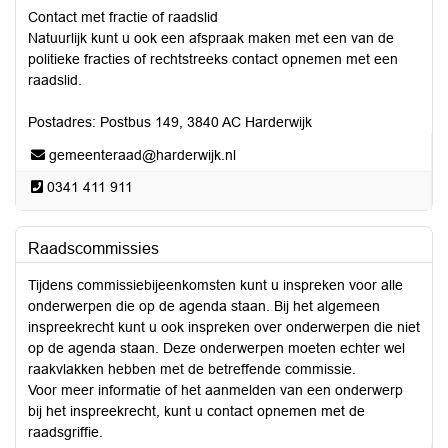
Contact met fractie of raadslid
Natuurlijk kunt u ook een afspraak maken met een van de
politieke fracties of rechtstreeks contact opnemen met een
raadslid.
Postadres: Postbus 149, 3840 AC Harderwijk
gemeenteraad@harderwijk.nl
0341 411 911
Raadscommissies
Tijdens commissiebijeenkomsten kunt u inspreken voor alle
onderwerpen die op de agenda staan. Bij het algemeen
inspreekrecht kunt u ook inspreken over onderwerpen die niet
op de agenda staan. Deze onderwerpen moeten echter wel
raakvlakken hebben met de betreffende commissie.
Voor meer informatie of het aanmelden van een onderwerp
bij het inspreekrecht, kunt u contact opnemen met de
raadsgriffie.