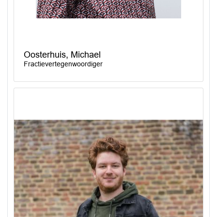
Oosterhuis, Michael
Fractievertegenwoordiger