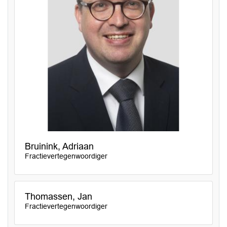
Bruinink, Adriaan
Fractievertegenwoordiger
Thomassen, Jan
Fractievertegenwoordiger