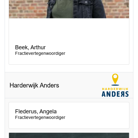
Beek, Arthur
Fractievertegenwoordiger
Harderwijk Anders
Flederus, Angela
Fractievertegenwoordiger