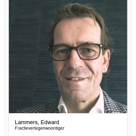
Lammers, Edward
Fractievertegenwoordiger