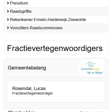
Presidium
Raadsgriffie
Rekenkamer Ermelo-Harderwijk-Zeewolde
Voorzitters Raadscommissies
Fractievertegenwoordigers
Gemeentebelang
Rosendal, Lucas
Fractievertegenwoordiger