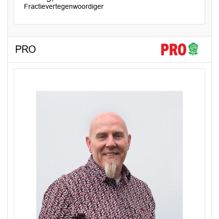
Fractievertegenwoordiger
PRO