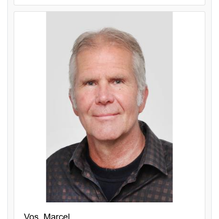
Vos, Marcel