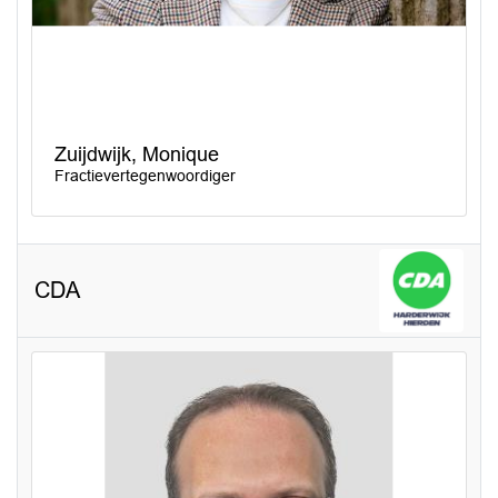
Zuijdwijk, Monique
Fractievertegenwoordiger
CDA