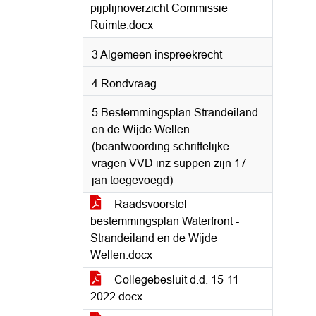
pijplijnoverzicht Commissie
Ruimte.docx
3 Algemeen inspreekrecht
4 Rondvraag
5 Bestemmingsplan Strandeiland
en de Wijde Wellen
(beantwoording schriftelijke
vragen VVD inz suppen zijn 17
jan toegevoegd)
Raadsvoorstel
bestemmingsplan Waterfront -
Strandeiland en de Wijde
Wellen.docx
Collegebesluit d.d. 15-11-
2022.docx