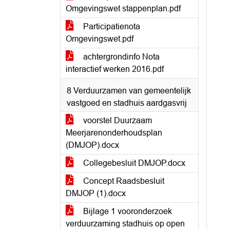
Omgevingswet stappenplan.pdf
Participatienota
Omgevingswet.pdf
achtergrondinfo Nota
interactief werken 2016.pdf
8 Verduurzamen van gemeentelijk
vastgoed en stadhuis aardgasvrij
voorstel Duurzaam
Meerjarenonderhoudsplan
(DMJOP).docx
Collegebesluit DMJOP.docx
Concept Raadsbesluit
DMJOP (1).docx
Bijlage 1 vooronderzoek
verduurzaming stadhuis op open