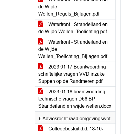
de Wijde
Wellen_Regels_Bijlagen.pdf
Waterfront - Strandeiland en
de Wijde Wellen_Toelichting.pdf
Waterfront - Strandeiland en
de Wijde
Wellen_Toelichting_Bijlagen.pdf
2023 01 17 Beantwoording
schriftelijke vragen VVD inzake
Suppen op de Randmeren.pdf
2023 01 18 beantwoording
technische vragen D66 BP
Strandeiland en wijde wellen.docx
6 Adviesrecht raad omgevingswet
Collegebesluit d.d. 18-10-