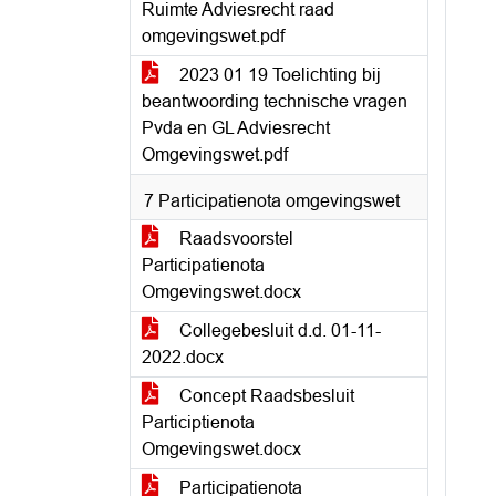
Ruimte Adviesrecht raad
omgevingswet.pdf
2023 01 19 Toelichting bij
beantwoording technische vragen
Pvda en GL Adviesrecht
Omgevingswet.pdf
7 Participatienota omgevingswet
Raadsvoorstel
Participatienota
Omgevingswet.docx
Collegebesluit d.d. 01-11-
2022.docx
Concept Raadsbesluit
Participtienota
Omgevingswet.docx
Participatienota