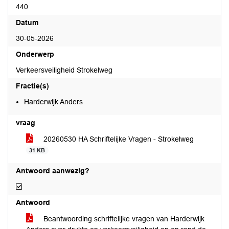
440
Datum
30-05-2026
Onderwerp
Verkeersveiligheid Strokelweg
Fractie(s)
Harderwijk Anders
vraag
20260530 HA Schriftelijke Vragen - Strokelweg
31 KB
Antwoord aanwezig?
Antwoord aanwezig?
Antwoord
Beantwoording schriftelijke vragen van Harderwijk