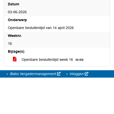
Datum
03-06-2026
Onderwerp
Openbare besluitenlijst van 14 april 2026
Weeknr.
16
Bijlage(s)
Openbare besluitenlijst week 16
90 KB
iBabs Vergadermanagement
Inloggen