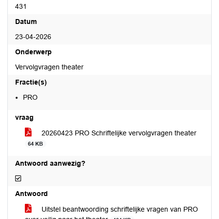
431
Datum
23-04-2026
Onderwerp
Vervolgvragen theater
Fractie(s)
PRO
vraag
20260423 PRO Schriftelijke vervolgvragen theater
64 KB
Antwoord aanwezig?
Antwoord aanwezig?
Antwoord
Uitstel beantwoording schriftelijke vragen van PRO