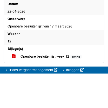
Datum
22-04-2026
Onderwerp
Openbare besluitenlijst van 17 maart 2026
Weeknr.
12
Bijlage(s)
Openbare besluitenlijst week 12
119 KB
iBabs Vergadermanagement
Inloggen