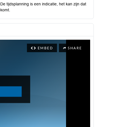
 tijdsplanning is een indicatie, het kan zijn dat
 komt.