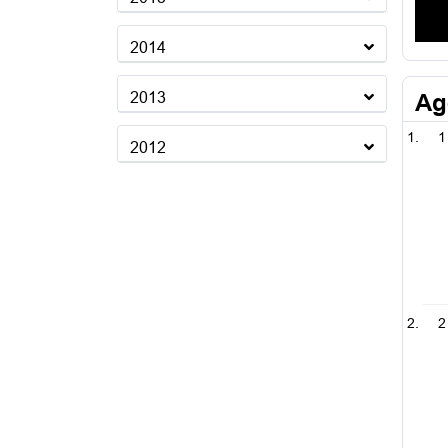
2014
2013
Ag
1
2012
2